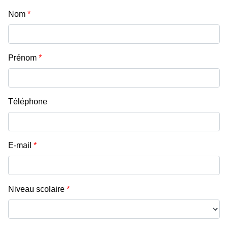
Nom
*
Prénom
*
Téléphone
E-mail
*
Niveau scolaire
*