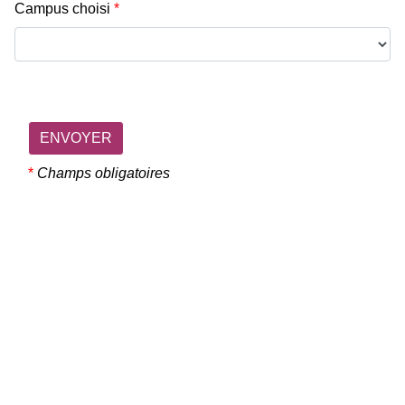
Campus choisi
*
ENVOYER
*
Champs obligatoires