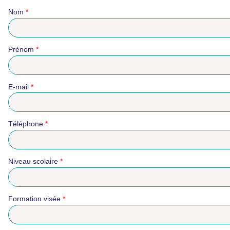
Nom
*
Prénom
*
E-mail
*
Téléphone
*
Niveau scolaire
*
Formation visée
*