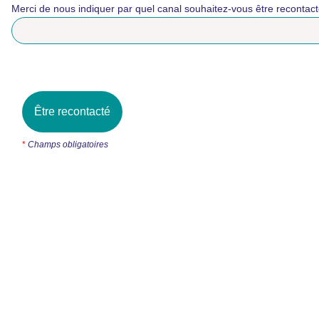
Merci de nous indiquer par quel canal souhaitez-vous être recontac
Être recontacté
*
Champs obligatoires