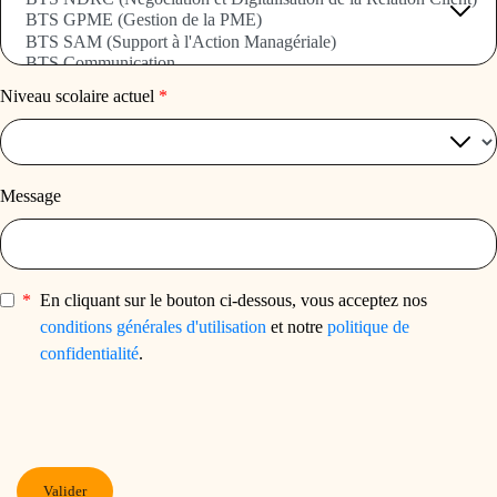
Niveau scolaire actuel
*
Message
*
En cliquant sur le bouton ci-dessous, vous acceptez nos
conditions générales d'utilisation
et notre
politique de
confidentialité
.
Valider