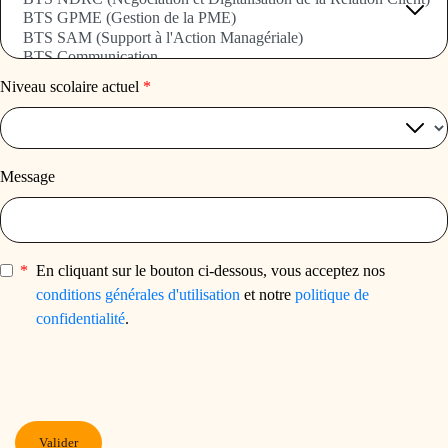
Niveau scolaire actuel
*
Message
*
En cliquant sur le bouton ci-dessous, vous acceptez nos
conditions générales d'utilisation
et notre
politique de
confidentialité
.
Valider