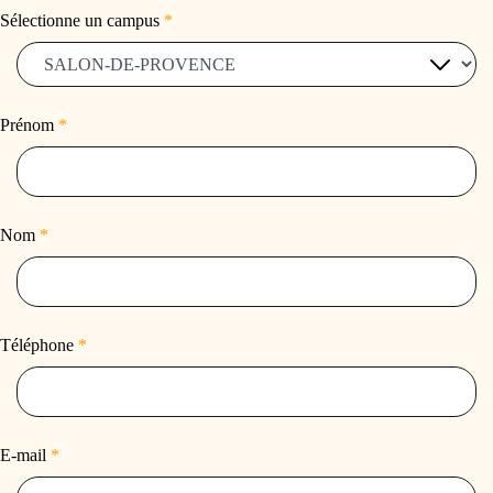
Sélectionne un campus
*
Prénom
*
Nom
*
Téléphone
*
E-mail
*