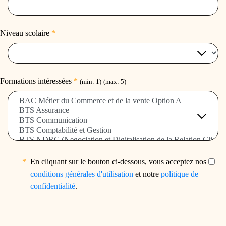
Niveau scolaire
*
Formations intéressées
*
(min: 1)
(max: 5)
*
En cliquant sur le bouton ci-dessous, vous acceptez nos
conditions générales d'utilisation
et notre
politique de
confidentialité
.