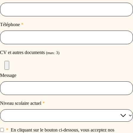
Téléphone
*
CV et autres documents
(max: 3)
Message
Niveau scolaire actuel
*
*
En cliquant sur le bouton ci-dessous, vous acceptez nos