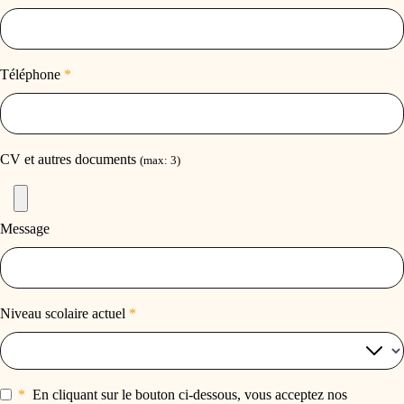
Téléphone
*
CV et autres documents
(max: 3)
Message
Niveau scolaire actuel
*
*
En cliquant sur le bouton ci-dessous, vous acceptez nos