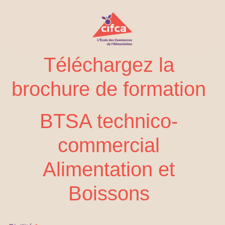
Téléchargez la
brochure de formation
BTSA technico-
commercial
Alimentation et
Boissons