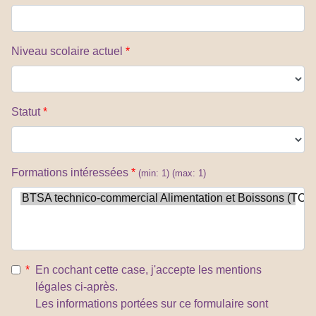
Niveau scolaire actuel
*
Statut
*
Formations intéressées
*
(min: 1)
(max: 1)
*
En cochant cette case, j'accepte les mentions
légales ci-après.
Les informations portées sur ce formulaire sont