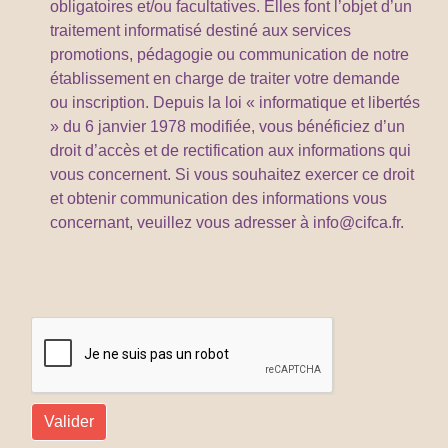
obligatoires et/ou facultatives. Elles font l’objet d’un
traitement informatisé destiné aux services
promotions, pédagogie ou communication de notre
établissement en charge de traiter votre demande
ou inscription. Depuis la loi « informatique et libertés
» du 6 janvier 1978 modifiée, vous bénéficiez d’un
droit d’accès et de rectification aux informations qui
vous concernent. Si vous souhaitez exercer ce droit
et obtenir communication des informations vous
concernant, veuillez vous adresser à info@cifca.fr.
Valider