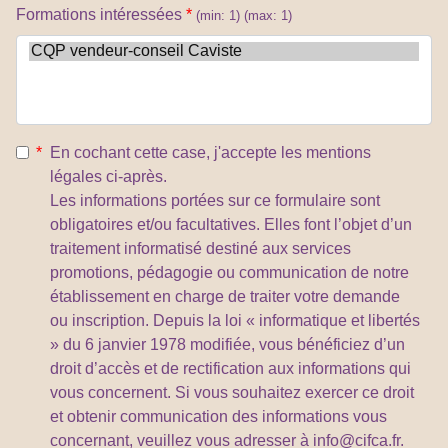
Formations intéressées
*
(min: 1)
(max: 1)
*
En cochant cette case, j'accepte les mentions
légales ci-après.
Les informations portées sur ce formulaire sont
obligatoires et/ou facultatives. Elles font l’objet d’un
traitement informatisé destiné aux services
promotions, pédagogie ou communication de notre
établissement en charge de traiter votre demande
ou inscription. Depuis la loi « informatique et libertés
» du 6 janvier 1978 modifiée, vous bénéficiez d’un
droit d’accès et de rectification aux informations qui
vous concernent. Si vous souhaitez exercer ce droit
et obtenir communication des informations vous
concernant, veuillez vous adresser à info@cifca.fr.