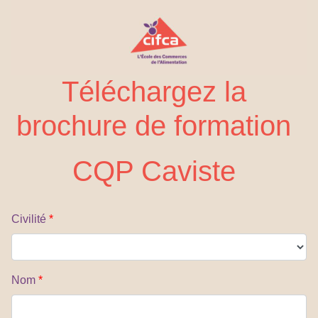
Téléchargez la
brochure de formation
CQP Caviste
Civilité
*
Nom
*