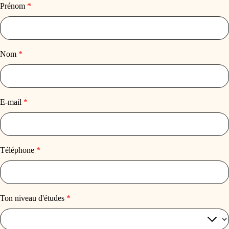
Prénom
*
Nom
*
E-mail
*
Téléphone
*
Ton niveau d'études
*