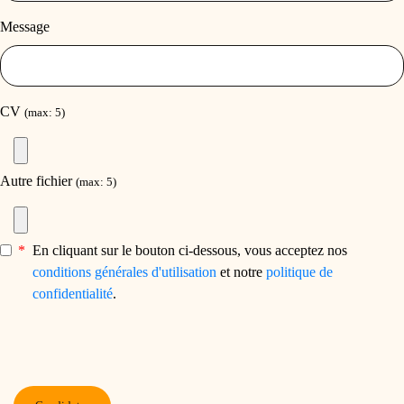
Message
CV
(max: 5)
Autre fichier
(max: 5)
*
En cliquant sur le bouton ci-dessous, vous acceptez nos
conditions générales d'utilisation
et notre
politique de
confidentialité
.