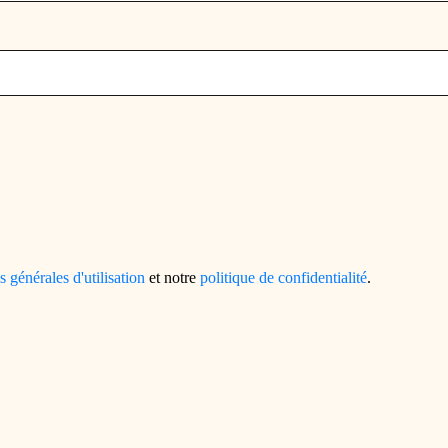
s générales d'utilisation
et notre
politique de confidentialité
.