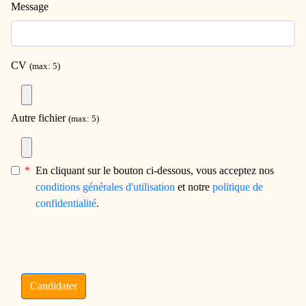
Message
CV
(max: 5)
Autre fichier
(max: 5)
*
En cliquant sur le bouton ci-dessous, vous acceptez nos
conditions générales d'utilisation
et notre
politique de
confidentialité
.
Candidater