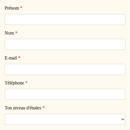
Prénom
*
Nom
*
E-mail
*
Téléphone
*
Ton niveau d'études
*