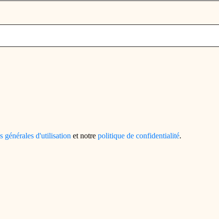
s générales d'utilisation
et notre
politique de confidentialité
.