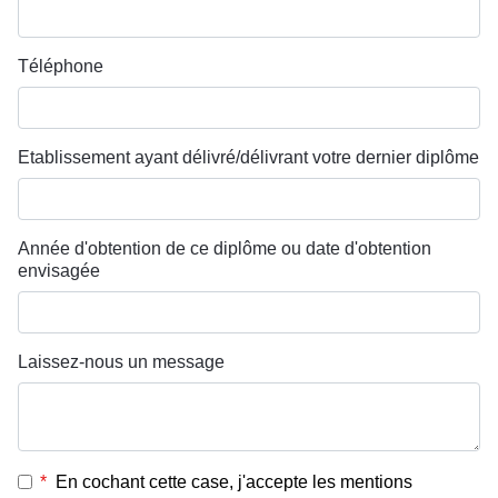
Téléphone
Etablissement ayant délivré/délivrant votre dernier diplôme
Année d'obtention de ce diplôme ou date d'obtention
envisagée
Laissez-nous un message
*
En cochant cette case, j'accepte les mentions