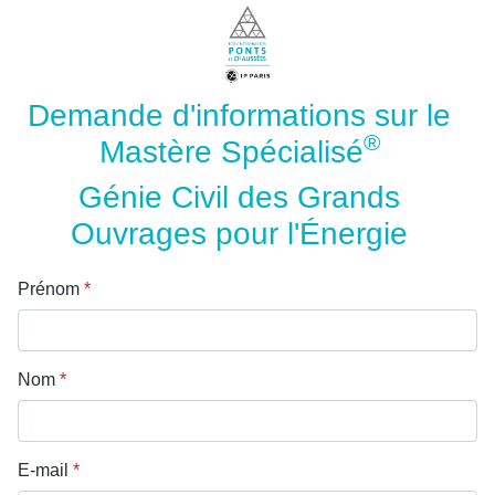
Demande d'informations sur le
®
Mastère Spécialisé
Génie Civil des Grands
Ouvrages pour l'Énergie
Prénom
*
Nom
*
E-mail
*