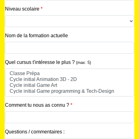
Niveau scolaire
*
Nom de la formation actuelle
Quel cursus t'intéresse le plus ?
(max: 5)
Comment tu nous as connu ?
*
Questions / commentaires :