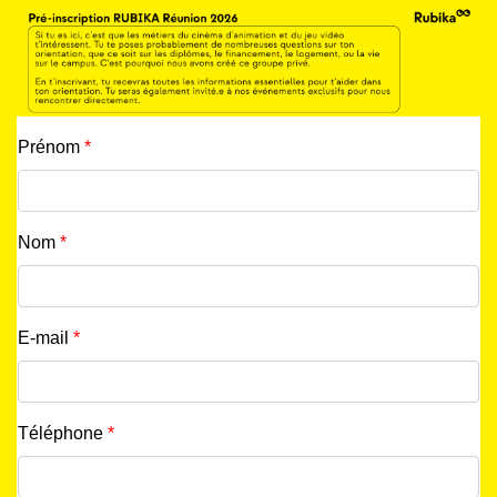
Prénom
*
Nom
*
E-mail
*
Téléphone
*