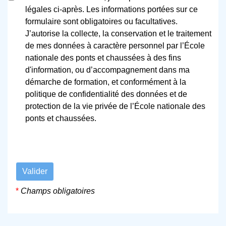
légales ci-après. Les informations portées sur ce
formulaire sont obligatoires ou facultatives.
J’autorise la collecte, la conservation et le traitement
de mes données à caractère personnel par l’École
nationale des ponts et chaussées à des fins
d'information, ou d’accompagnement dans ma
démarche de formation, et conformément à la
politique de confidentialité des données et de
protection de la vie privée de l’École nationale des
ponts et chaussées.
Valider
*
Champs obligatoires