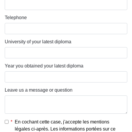
Telephone
University of your latest diploma
Year you obtained your latest diploma
Leave us a message or question
*
En cochant cette case, j'accepte les mentions
légales ci-après. Les informations portées sur ce