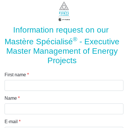
Information request on our
®
Mastère Spécialisé
- Executive
Master Management of Energy
Projects
First name
*
Name
*
E-mail
*