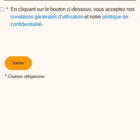
*
En cliquant sur le bouton ci-dessous, vous acceptez nos
conditions générales d'utilisation
et notre
politique de
confidentialité
.
Valider
*
Champs obligatoires