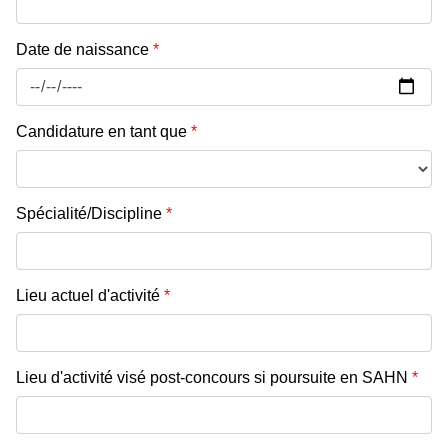
Date de naissance
*
Candidature en tant que
*
Spécialité/Discipline
*
Lieu actuel d'activité
*
Lieu d'activité visé post-concours si poursuite en SAHN
*