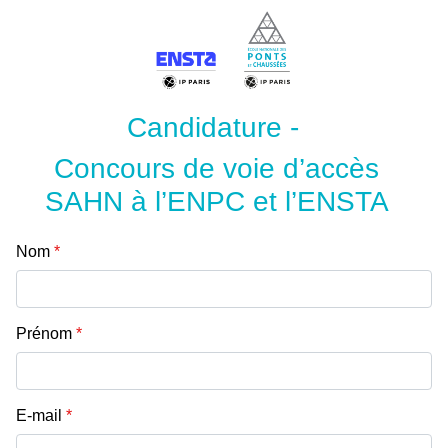
Candidature -
Concours de voie d’accès
SAHN à l’ENPC et l’ENSTA
Nom
*
Prénom
*
E-mail
*