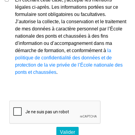
légales ci-après. Les informations portées sur ce
formulaire sont obligatoires ou facultatives.
J’autorise la collecte, la conservation et le traitement
de mes données à caractère personnel par l’École
nationale des ponts et chaussées à des fins
d'information ou d’accompagnement dans ma
démarche de formation, et conformément à
la
politique de confidentialité des données et de
protection de la vie privée de l’École nationale des
ponts et chaussées
.
Valider